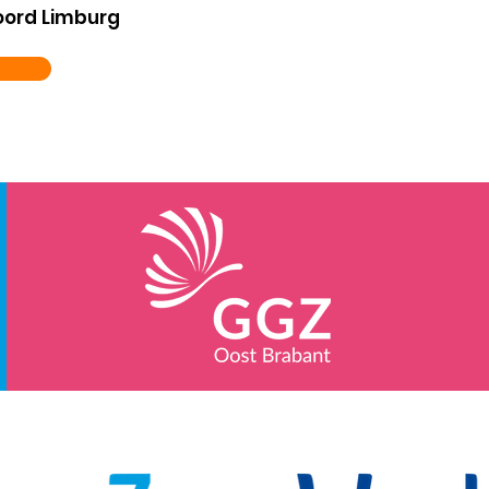
oord Limburg