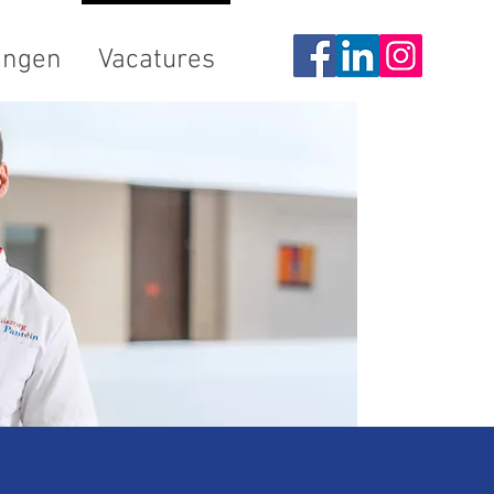
ingen
Vacatures