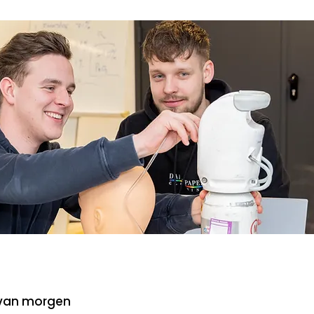
 van morgen