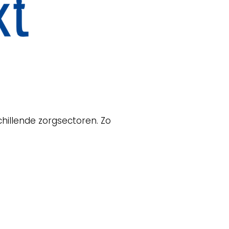
hillende zorgsectoren. Zo