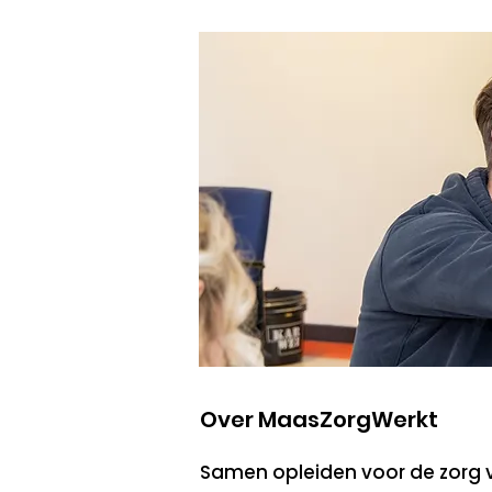
Over MaasZorgWerkt
Samen opleiden voor de zorg