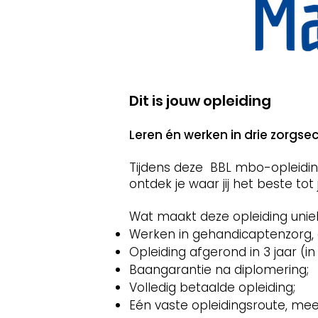
Dit is jouw opleiding
Leren én werken in drie zorgse
Tijdens deze BBL mbo-opleiding
ontdek je waar jij het beste tot
Wat maakt deze opleiding unie
Werken in gehandicaptenzorg,
Opleiding afgerond in 3 jaar (in
Baangarantie na diplomering;
Volledig betaalde opleiding;
Eén vaste opleidingsroute, m