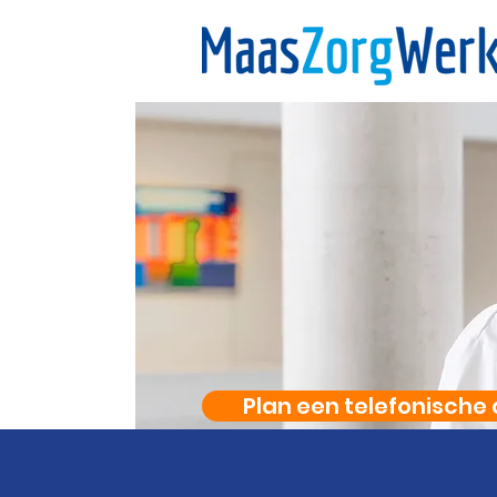
Plan een telefonische 