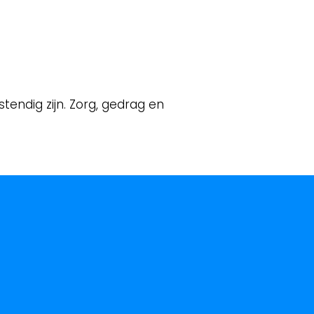
endig zijn. Zorg, gedrag en