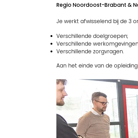
Regio Noordoost-Brabant & 
Je werkt afwisselend bij de 3 or
Verschillende doelgroepen;
Verschillende werkomgevingen
Verschillende zorgvragen.
Aan het einde van de opleiding ki