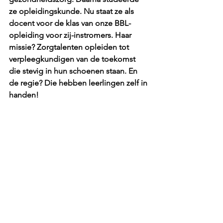
ze opleidingskunde. Nu staat ze als 
docent voor de klas van onze BBL-
opleiding voor zij-instromers. Haar 
missie? Zorgtalenten opleiden tot 
verpleegkundigen van de toekomst 
die stevig in hun schoenen staan. En 
de regie? Die hebben leerlingen zelf in 
handen!