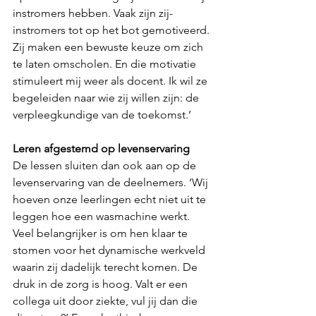
instromers hebben. Vaak zijn zij-
instromers tot op het bot gemotiveerd. 
Zij maken een bewuste keuze om zich 
te laten omscholen. En die motivatie 
stimuleert mij weer als docent. Ik wil ze 
begeleiden naar wie zij willen zijn: de 
verpleegkundige van de toekomst.’
Leren afgestemd op levenservaring
De lessen sluiten dan ook aan op de 
levenservaring van de deelnemers. ‘Wij 
hoeven onze leerlingen echt niet uit te 
leggen hoe een wasmachine werkt. 
Veel belangrijker is om hen klaar te 
stomen voor het dynamische werkveld 
waarin zij dadelijk terecht komen. De 
druk in de zorg is hoog. Valt er een 
collega uit door ziekte, vul jij dan die 