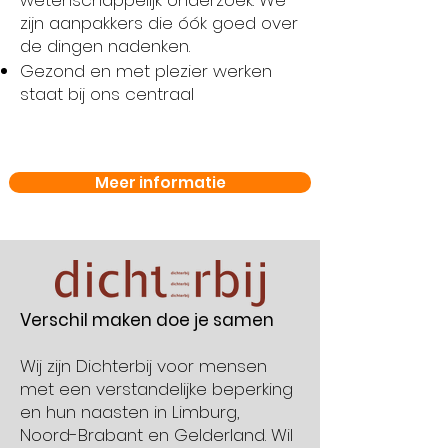
wetenschappelijk onderzoek. We
zijn aanpakkers die óók goed over
de dingen nadenken.
Gezond en met plezier werken
staat bij ons centraal
Meer informatie
Verschil maken doe je samen
Wij zijn Dichterbij voor mensen
met een verstandelijke beperking
en hun
naasten in Limburg,
Noord-Brabant en Gelderland. Wil