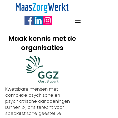
Maak kennis met de
organisaties
Kwetsbare mensen met
complexe psychische en
psychiatrische aandoeningen
kunnen bij ons terecht voor
specialistische geestelijke