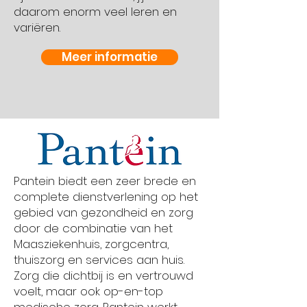
daarom enorm veel leren en
variëren.
Meer informatie
Pantein biedt een zeer brede en
complete dienstverlening op het
gebied van gezondheid en zorg
door de combinatie van het
Maasziekenhuis, zorgcentra,
thuiszorg en services aan huis.
Zorg die dichtbij is en vertrouwd
voelt, maar ook op-en-top